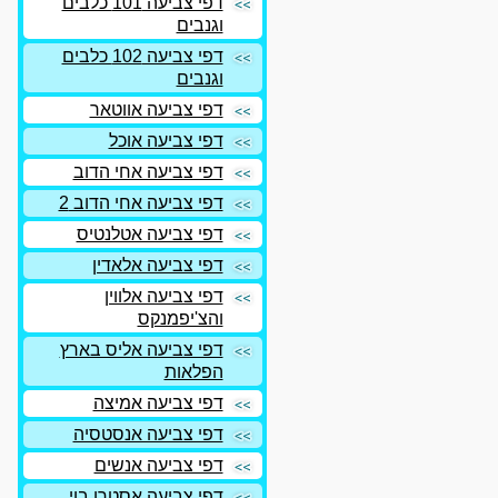
דפי צביעה 101 כלבים
וגנבים
דפי צביעה 102 כלבים
וגנבים
דפי צביעה אווטאר
דפי צביעה אוכל
דפי צביעה אחי הדוב
דפי צביעה אחי הדוב 2
דפי צביעה אטלנטיס
דפי צביעה אלאדין
דפי צביעה אלווין
והצ'יפמנקס
דפי צביעה אליס בארץ
הפלאות
דפי צביעה אמיצה
דפי צביעה אנסטסיה
דפי צביעה אנשים
דפי צביעה אסטרו בוי