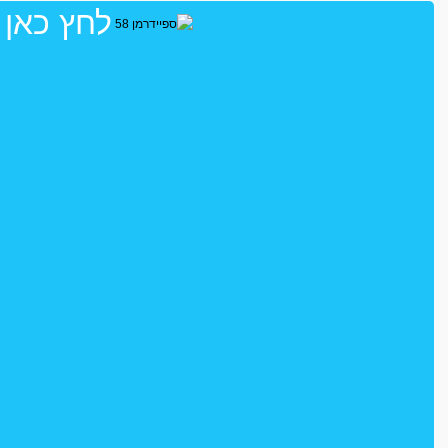
לחץ כאן