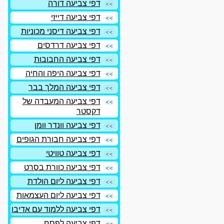
דפי צביעה דורה
דפי צביעה דייזי
דפי צביעה דיסני מכוניות
דפי צביעה דרדסים
דפי צביעה החבובות
דפי צביעה היפה והחיה
דפי צביעה המלך בבר
דפי צביעה המעבדה של
דקסטר
דפי צביעה וונדר וומן
דפי צביעה חבורת הגופים
דפי צביעה טוויטי
דפי צביעה כוורת בסרט
דפי צביעה ליום הולדת
דפי צביעה ליום העצמאות
דפי צביעה ללמוד עם אדיבו
דפי צביעה לפסח