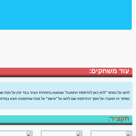
עוד משחקים:
לחצו על כפתור "לחץ כאן להדפסת התמונה" שנמצא בתחתית הציור בצד ימין על מנת ש
כפתור זה תועברו אל מסך ההדפסה שם לחצו על "אישור" על מנת שהתמונה תצא במדפ
תקציר: