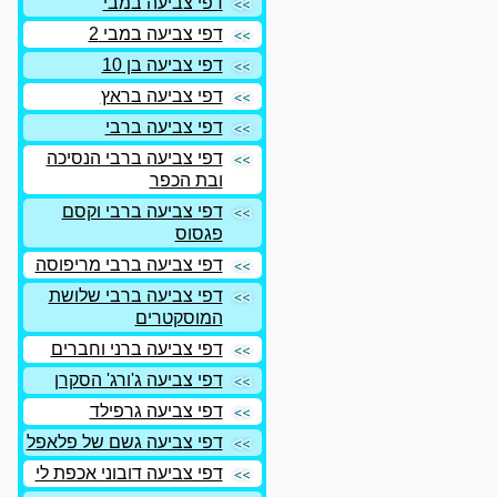
דפי צביעה במבי
דפי צביעה במבי 2
דפי צביעה בן 10
דפי צביעה בראץ
דפי צביעה ברבי
דפי צביעה ברבי הנסיכה
ובת הכפר
דפי צביעה ברבי וקסם
פגסוס
דפי צביעה ברבי מריפוסה
דפי צביעה ברבי שלושת
המוסקטרים
דפי צביעה ברני וחברים
דפי צביעה ג'ורג' הסקרן
דפי צביעה גרפילד
דפי צביעה גשם של פלאפל
דפי צביעה דובוני אכפת לי