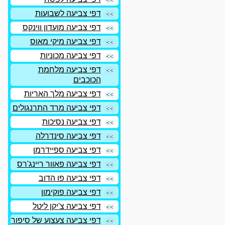
דפי צביעה לשבועות
דפי צביעה מועדון ווינקס
דפי צביעה מיקי מאוס
דפי צביעה מכוניות
דפי צביעה מלחמת
הכוכבים
דפי צביעה מלך האריות
דפי צביעה מרד התרנגולים
דפי צביעה נסיכות
דפי צביעה סינדרלה
דפי צביעה ספיידרמן
דפי צביעה פאוור ריינג'רס
דפי צביעה פו הדוב
דפי צביעה פוקימון
דפי צביעה צ'יקן ליטל
דפי צביעה צעצוע של סיפור