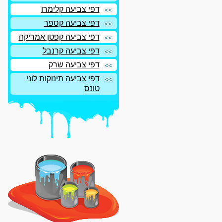
דפי צביעה קלימרו
דפי צביעה קספר
דפי צביעה קפטן אמריקה
דפי צביעה קרנבל
דפי צביעה שרק
דפי צביעה תינוקות לוני
טונס