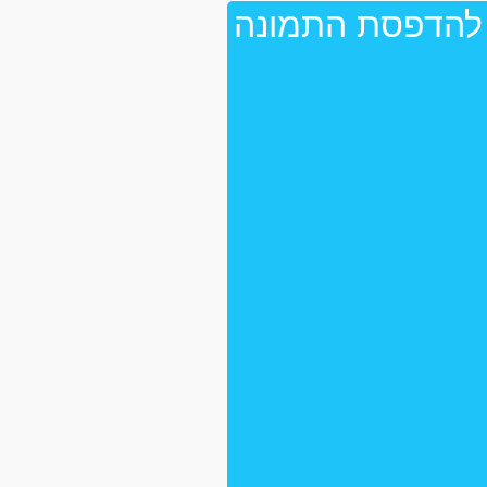
 להדפסת התמונה