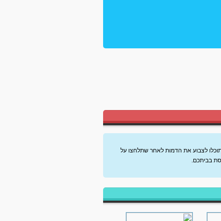
תוכלו לצבוע את הדמות לאחר שתלחצו על
סת בביתכם.