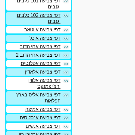
דפי צביעה 101 כלבים
וגנבים
דפי צביעה 102 כלבים
וגנבים
דפי צביעה אווטאר
דפי צביעה אוכל
דפי צביעה אחי הדוב
דפי צביעה אחי הדוב 2
דפי צביעה אטלנטיס
דפי צביעה אלאדין
דפי צביעה אלווין
והצ'יפמנקס
דפי צביעה אליס בארץ
הפלאות
דפי צביעה אמיצה
דפי צביעה אנסטסיה
דפי צביעה אנשים
דפי צביעה אסטרו בוי