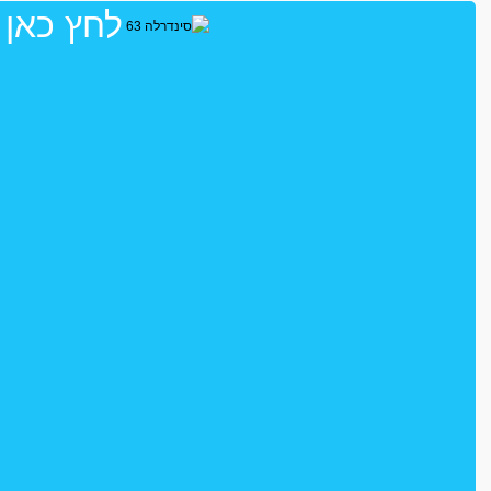
לחץ כאן