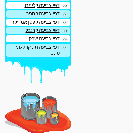
דפי צביעה קלימרו
דפי צביעה קספר
דפי צביעה קפטן אמריקה
דפי צביעה קרנבל
דפי צביעה שרק
דפי צביעה תינוקות לוני
טונס