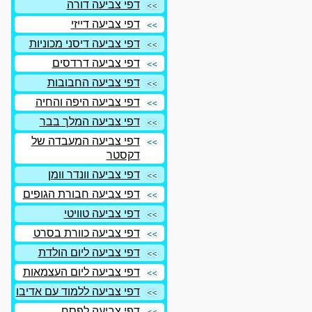
דפי צביעה דורה
דפי צביעה דייזי
דפי צביעה דיסני מכוניות
דפי צביעה דרדסים
דפי צביעה החבובות
דפי צביעה היפה והחיה
דפי צביעה המלך בבר
דפי צביעה המעבדה של
דקסטר
דפי צביעה וונדר וומן
דפי צביעה חבורת הגופים
דפי צביעה טוויטי
דפי צביעה כוורת בסרט
דפי צביעה ליום הולדת
דפי צביעה ליום העצמאות
דפי צביעה ללמוד עם אדיבו
דפי צביעה לפסח