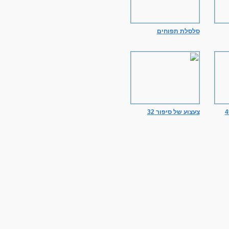
סלסלת תפוחים
צעצוע של סיפור 32