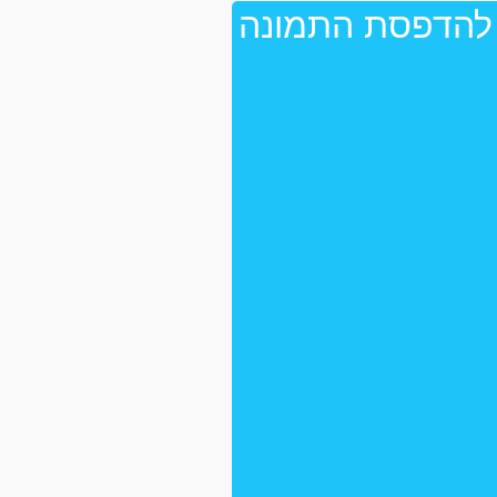
 להדפסת התמונה