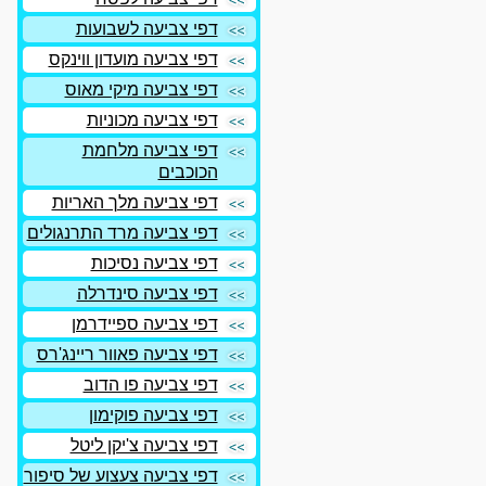
דפי צביעה לשבועות
דפי צביעה מועדון ווינקס
דפי צביעה מיקי מאוס
דפי צביעה מכוניות
דפי צביעה מלחמת
הכוכבים
דפי צביעה מלך האריות
דפי צביעה מרד התרנגולים
דפי צביעה נסיכות
דפי צביעה סינדרלה
דפי צביעה ספיידרמן
דפי צביעה פאוור ריינג'רס
דפי צביעה פו הדוב
דפי צביעה פוקימון
דפי צביעה צ'יקן ליטל
דפי צביעה צעצוע של סיפור