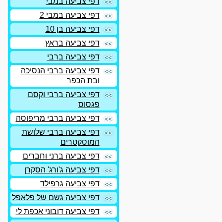
דפי צביעה במבי
דפי צביעה במבי 2
דפי צביעה בן 10
דפי צביעה בראץ
דפי צביעה ברבי
דפי צביעה ברבי הנסיכה
ובת הכפר
דפי צביעה ברבי וקסם
פגסוס
דפי צביעה ברבי מריפוסה
דפי צביעה ברבי שלושת
המוסקטרים
דפי צביעה ברני וחברים
דפי צביעה ג'ורג' הסקרן
דפי צביעה גרפילד
דפי צביעה גשם של פלאפל
דפי צביעה דובוני אכפת לי