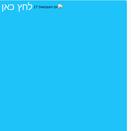
לחץ כאן