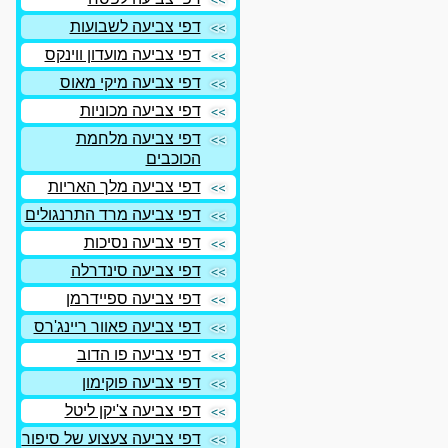
דפי צביעה לשבועות
דפי צביעה מועדון ווינקס
דפי צביעה מיקי מאוס
דפי צביעה מכוניות
דפי צביעה מלחמת
הכוכבים
דפי צביעה מלך האריות
דפי צביעה מרד התרנגולים
דפי צביעה נסיכות
דפי צביעה סינדרלה
דפי צביעה ספיידרמן
דפי צביעה פאוור ריינג'רס
דפי צביעה פו הדוב
דפי צביעה פוקימון
דפי צביעה צ'יקן ליטל
דפי צביעה צעצוע של סיפור