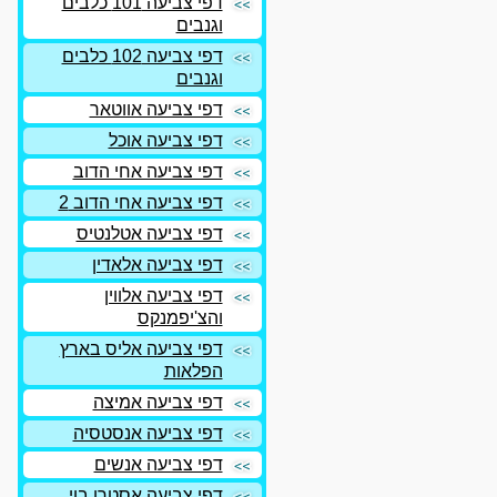
דפי צביעה 101 כלבים
וגנבים
דפי צביעה 102 כלבים
וגנבים
דפי צביעה אווטאר
דפי צביעה אוכל
דפי צביעה אחי הדוב
דפי צביעה אחי הדוב 2
דפי צביעה אטלנטיס
דפי צביעה אלאדין
דפי צביעה אלווין
והצ'יפמנקס
דפי צביעה אליס בארץ
הפלאות
דפי צביעה אמיצה
דפי צביעה אנסטסיה
דפי צביעה אנשים
דפי צביעה אסטרו בוי