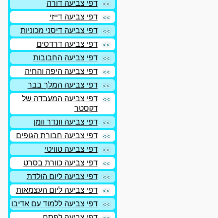
דפי צביעה דורה
דפי צביעה דייזי
דפי צביעה דיסני מכוניות
דפי צביעה דרדסים
דפי צביעה החבובות
דפי צביעה היפה והחיה
דפי צביעה המלך בבר
דפי צביעה המעבדה של
דקסטר
דפי צביעה וונדר וומן
דפי צביעה חבורת הגופים
דפי צביעה טוויטי
דפי צביעה כוורת בסרט
דפי צביעה ליום הולדת
דפי צביעה ליום העצמאות
דפי צביעה ללמוד עם אדיבו
דפי צביעה לפסח