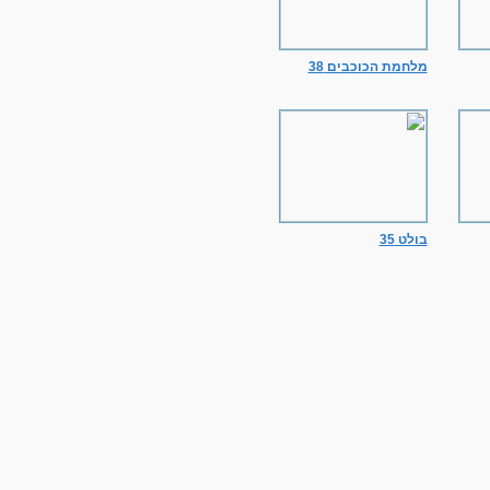
מלחמת הכוכבים 38
בולט 35