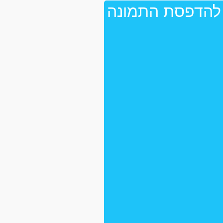
 להדפסת התמונה