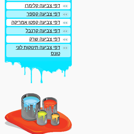
דפי צביעה קלימרו
דפי צביעה קספר
דפי צביעה קפטן אמריקה
דפי צביעה קרנבל
דפי צביעה שרק
דפי צביעה תינוקות לוני
טונס