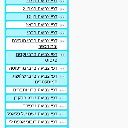
דפי צביעה במבי
דפי צביעה במבי 2
דפי צביעה בן 10
דפי צביעה בראץ
דפי צביעה ברבי
דפי צביעה ברבי הנסיכה
ובת הכפר
דפי צביעה ברבי וקסם
פגסוס
דפי צביעה ברבי מריפוסה
דפי צביעה ברבי שלושת
המוסקטרים
דפי צביעה ברני וחברים
דפי צביעה ג'ורג' הסקרן
דפי צביעה גרפילד
דפי צביעה גשם של פלאפל
דפי צביעה דובוני אכפת לי