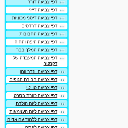
דפי צביעה דורה
דפי צביעה דייזי
דפי צביעה דיסני מכוניות
דפי צביעה דרדסים
דפי צביעה החבובות
דפי צביעה היפה והחיה
דפי צביעה המלך בבר
דפי צביעה המעבדה של
דקסטר
דפי צביעה וונדר וומן
דפי צביעה חבורת הגופים
דפי צביעה טוויטי
דפי צביעה כוורת בסרט
דפי צביעה ליום הולדת
דפי צביעה ליום העצמאות
דפי צביעה ללמוד עם אדיבו
דפי צביעה לפסח