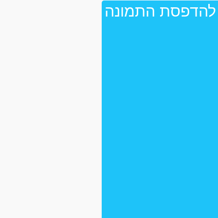
 להדפסת התמונה