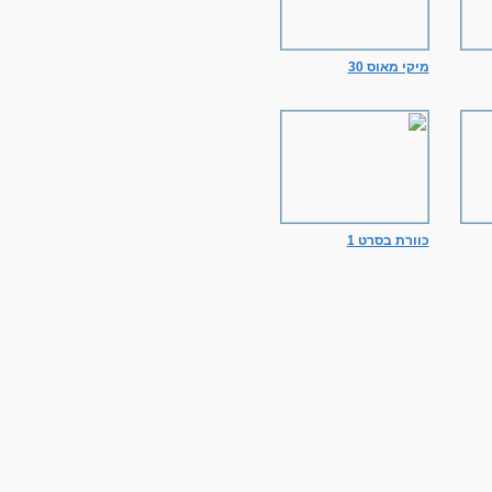
מיקי מאוס 30
כוורת בסרט 1