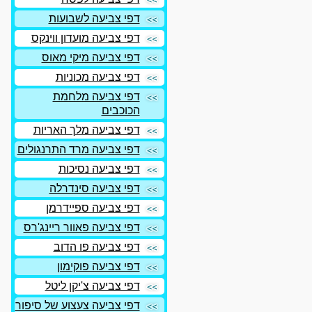
דפי צביעה לשבועות
דפי צביעה מועדון ווינקס
דפי צביעה מיקי מאוס
דפי צביעה מכוניות
דפי צביעה מלחמת
הכוכבים
דפי צביעה מלך האריות
דפי צביעה מרד התרנגולים
דפי צביעה נסיכות
דפי צביעה סינדרלה
דפי צביעה ספיידרמן
דפי צביעה פאוור ריינג'רס
דפי צביעה פו הדוב
דפי צביעה פוקימון
דפי צביעה צ'יקן ליטל
דפי צביעה צעצוע של סיפור