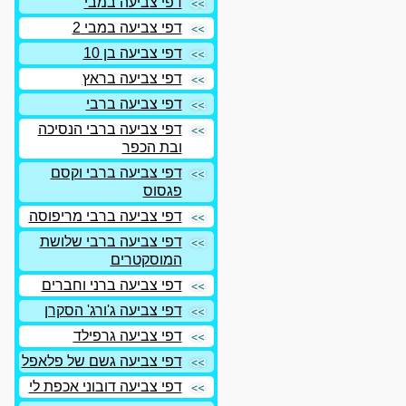
דפי צביעה במבי
דפי צביעה במבי 2
דפי צביעה בן 10
דפי צביעה בראץ
דפי צביעה ברבי
דפי צביעה ברבי הנסיכה
ובת הכפר
דפי צביעה ברבי וקסם
פגסוס
דפי צביעה ברבי מריפוסה
דפי צביעה ברבי שלושת
המוסקטרים
דפי צביעה ברני וחברים
דפי צביעה ג'ורג' הסקרן
דפי צביעה גרפילד
דפי צביעה גשם של פלאפל
דפי צביעה דובוני אכפת לי