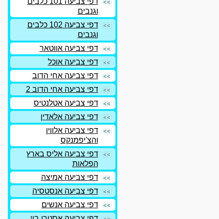
דפי צביעה 101 כלבים
וגנבים
דפי צביעה 102 כלבים
וגנבים
דפי צביעה אווטאר
דפי צביעה אוכל
דפי צביעה אחי הדוב
דפי צביעה אחי הדוב 2
דפי צביעה אטלנטיס
דפי צביעה אלאדין
דפי צביעה אלווין
והצ'יפמנקס
דפי צביעה אליס בארץ
הפלאות
דפי צביעה אמיצה
דפי צביעה אנסטסיה
דפי צביעה אנשים
דפי צביעה אסטרו בוי