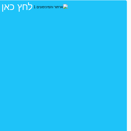
לחץ כאן