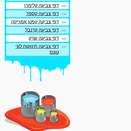
דפי צביעה קלימרו
דפי צביעה קספר
דפי צביעה קפטן אמריקה
דפי צביעה קרנבל
דפי צביעה שרק
דפי צביעה תינוקות לוני
טונס