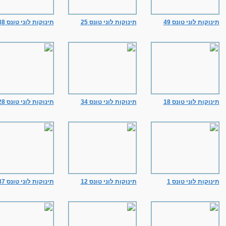
תינוקות לוני טונס 49
תינוקות לוני טונס 25
תינוקות לוני טונס 38
תינוקות לוני טונס 18
תינוקות לוני טונס 34
תינוקות לוני טונס 28
תינוקות לוני טונס 1
תינוקות לוני טונס 12
תינוקות לוני טונס 37