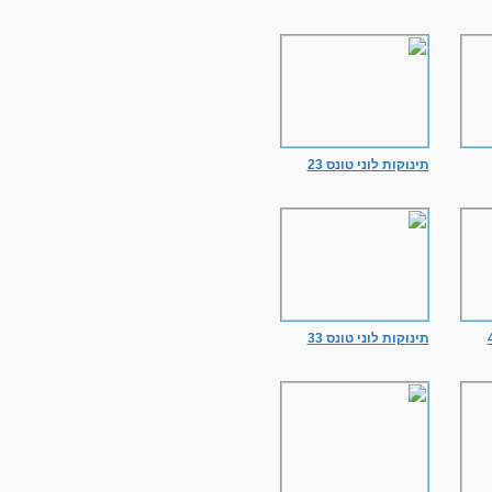
תינוקות לוני טונס 23
תינוקות לוני טונס 33