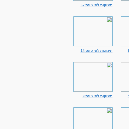
תינוקות לוני טונס 32
תינוקות לוני טונס 14
תינוקות לוני טונס 9