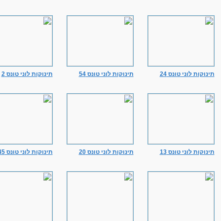
תינוקות לוני טונס 24
תינוקות לוני טונס 54
תינוקות לוני טונס 2
תינוקות לוני טונס 13
תינוקות לוני טונס 20
תינוקות לוני טונס 45