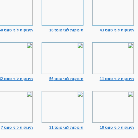
תינוקות לוני טונס 43
תינוקות לוני טונס 16
תינוקות לוני טונס 50
תינוקות לוני טונס 11
תינוקות לוני טונס 56
תינוקות לוני טונס 42
תינוקות לוני טונס 10
תינוקות לוני טונס 31
תינוקות לוני טונס 7