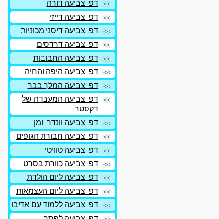
דפי צביעה דורה
דפי צביעה דייזי
דפי צביעה דיסני מכוניות
דפי צביעה דרדסים
דפי צביעה החבובות
דפי צביעה היפה והחיה
דפי צביעה המלך בבר
דפי צביעה המעבדה של
דקסטר
דפי צביעה וונדר וומן
דפי צביעה חבורת הגופים
דפי צביעה טוויטי
דפי צביעה כוורת בסרט
דפי צביעה ליום הולדת
דפי צביעה ליום העצמאות
דפי צביעה ללמוד עם אדיבו
דפי צביעה לפסח