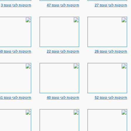
תינוקות לוני טונס 27
תינוקות לוני טונס 47
תינוקות לוני טונס 3
תינוקות לוני טונס 26
תינוקות לוני טונס 22
תינוקות לוני טונס 60
תינוקות לוני טונס 52
תינוקות לוני טונס 40
תינוקות לוני טונס 51