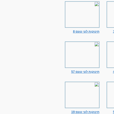
תינוקות לוני טונס 8
תינוקות לוני טונס 57
תינוקות לוני טונס 19