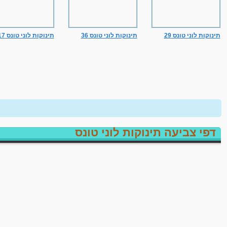
תינוקות לוני טונס 29
תינוקות לוני טונס 36
תינוקות לוני טונס 17
דפי צביעה תינוקות לוני טונס