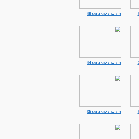
תינוקות לוני טונס 46
תינוקות לוני טונס 44
תינוקות לוני טונס 35