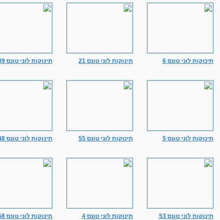
תינוקות לוני טונס 6
תינוקות לוני טונס 21
תינוקות לוני טונס 39
תינוקות לוני טונס 5
תינוקות לוני טונס 55
תינוקות לוני טונס 48
תינוקות לוני טונס 53
תינוקות לוני טונס 4
תינוקות לוני טונס 58