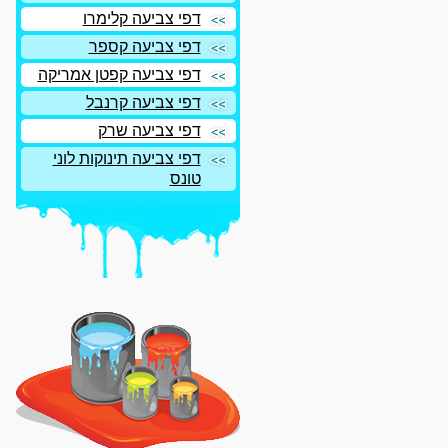
דפי צביעה קלימרו
דפי צביעה קספר
דפי צביעה קפטן אמריקה
דפי צביעה קרנבל
דפי צביעה שרק
דפי צביעה תינוקות לוני
טונס