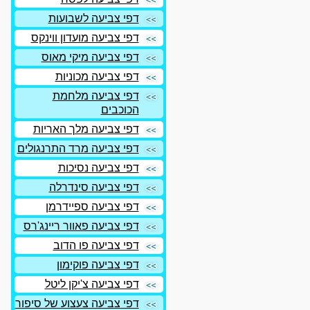
דפי צביעה לשבועות
דפי צביעה מועדון ווינקס
דפי צביעה מיקי מאוס
דפי צביעה מכוניות
דפי צביעה מלחמת
הכוכבים
דפי צביעה מלך האריות
דפי צביעה מרד התרנגולים
דפי צביעה נסיכות
דפי צביעה סינדרלה
דפי צביעה ספיידרמן
דפי צביעה פאוור ריינג'רס
דפי צביעה פו הדוב
דפי צביעה פוקימון
דפי צביעה צ'יקן ליטל
דפי צביעה צעצוע של סיפור