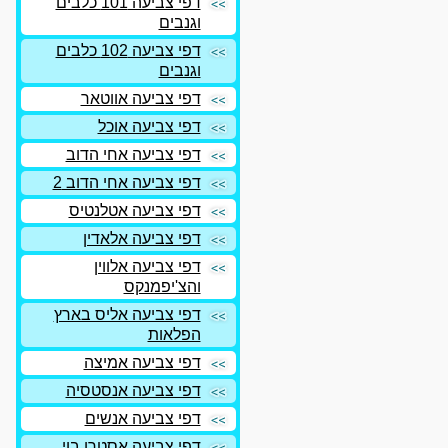
דפי צביעה 101 כלבים
וגנבים
דפי צביעה 102 כלבים
וגנבים
דפי צביעה אווטאר
דפי צביעה אוכל
דפי צביעה אחי הדוב
דפי צביעה אחי הדוב 2
דפי צביעה אטלנטיס
דפי צביעה אלאדין
דפי צביעה אלווין
והצ'יפמנקס
דפי צביעה אליס בארץ
הפלאות
דפי צביעה אמיצה
דפי צביעה אנסטסיה
דפי צביעה אנשים
דפי צביעה אסטרו בוי