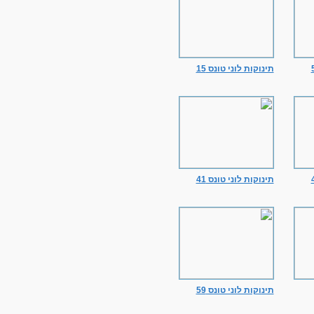
תינוקות לוני טונס 15
תינוקות לוני טונס 41
תינוקות לוני טונס 59