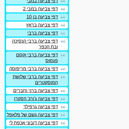
דפי צביעה במבי
דפי צביעה במבי 2
דפי צביעה בן 10
דפי צביעה בראץ
דפי צביעה ברבי
דפי צביעה ברבי הנסיכה
ובת הכפר
דפי צביעה ברבי וקסם
פגסוס
דפי צביעה ברבי מריפוסה
דפי צביעה ברבי שלושת
המוסקטרים
דפי צביעה ברני וחברים
דפי צביעה ג'ורג' הסקרן
דפי צביעה גרפילד
דפי צביעה גשם של פלאפל
דפי צביעה דובוני אכפת לי