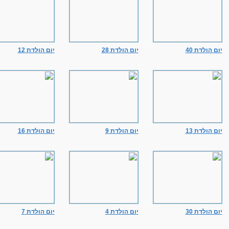
יום הולדת 40
יום הולדת 28
יום הולדת 12
יום הולדת 13
יום הולדת 9
יום הולדת 16
יום הולדת 30
יום הולדת 4
יום הולדת 7