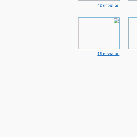
יום הולדת 42
יום הולדת 15