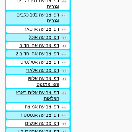
דפי צביעה 101 כלבים
וגנבים
דפי צביעה 102 כלבים
וגנבים
דפי צביעה אווטאר
דפי צביעה אוכל
דפי צביעה אחי הדוב
דפי צביעה אחי הדוב 2
דפי צביעה אטלנטיס
דפי צביעה אלאדין
דפי צביעה אלווין
והצ'יפמנקס
דפי צביעה אליס בארץ
הפלאות
דפי צביעה אמיצה
דפי צביעה אנסטסיה
דפי צביעה אנשים
דפי צביעה אסטרו בוי