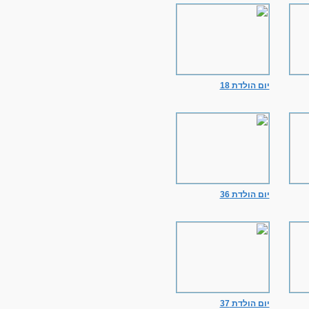
יום הולדת 18
יום הולדת 36
יום הולדת 37