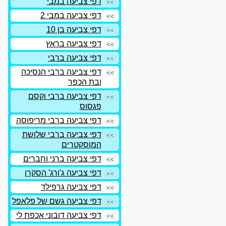
דפי צביעה במבי
דפי צביעה במבי 2
דפי צביעה בן 10
דפי צביעה בראץ
דפי צביעה ברבי
דפי צביעה ברבי הנסיכה
ובת הכפר
דפי צביעה ברבי וקסם
פגסוס
דפי צביעה ברבי מריפוסה
דפי צביעה ברבי שלושת
המוסקטרים
דפי צביעה ברני וחברים
דפי צביעה ג'ורג' הסקרן
דפי צביעה גרפילד
דפי צביעה גשם של פלאפל
דפי צביעה דובוני אכפת לי