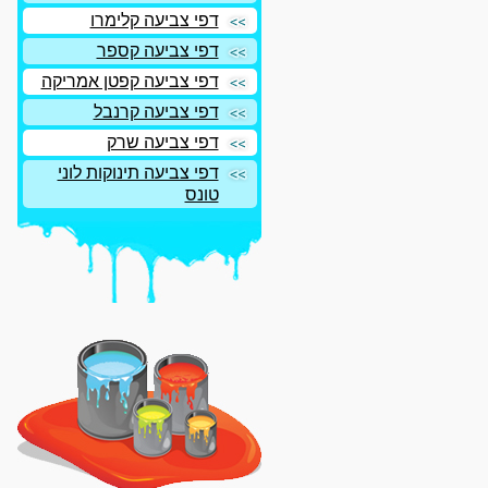
דפי צביעה קלימרו
דפי צביעה קספר
דפי צביעה קפטן אמריקה
דפי צביעה קרנבל
דפי צביעה שרק
דפי צביעה תינוקות לוני
טונס