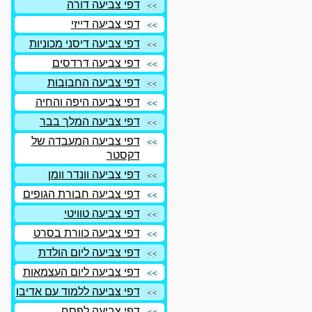
דפי צביעה דורה
דפי צביעה דייזי
דפי צביעה דיסני מכוניות
דפי צביעה דרדסים
דפי צביעה החבובות
דפי צביעה היפה והחיה
דפי צביעה המלך בבר
דפי צביעה המעבדה של
דקסטר
דפי צביעה וונדר וומן
דפי צביעה חבורת הגופים
דפי צביעה טוויטי
דפי צביעה כוורת בסרט
דפי צביעה ליום הולדת
דפי צביעה ליום העצמאות
דפי צביעה ללמוד עם אדיבו
דפי צביעה לפסח