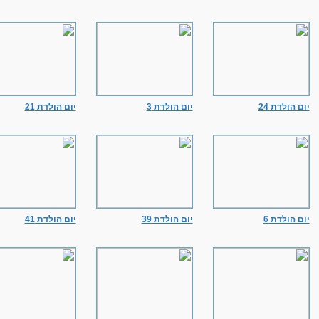
יום הולדת 24
יום הולדת 3
יום הולדת 21
יום הולדת 6
יום הולדת 39
יום הולדת 41