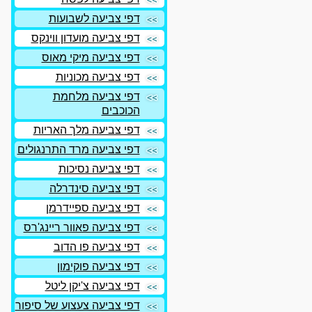
דפי צביעה לשבועות
דפי צביעה מועדון ווינקס
דפי צביעה מיקי מאוס
דפי צביעה מכוניות
דפי צביעה מלחמת
הכוכבים
דפי צביעה מלך האריות
דפי צביעה מרד התרנגולים
דפי צביעה נסיכות
דפי צביעה סינדרלה
דפי צביעה ספיידרמן
דפי צביעה פאוור ריינג'רס
דפי צביעה פו הדוב
דפי צביעה פוקימון
דפי צביעה צ'יקן ליטל
דפי צביעה צעצוע של סיפור