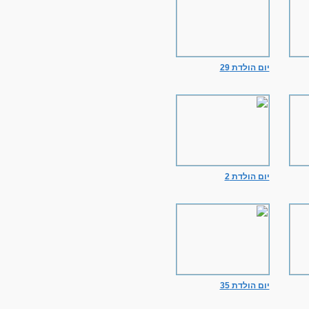
יום הולדת 29
יום הולדת 2
יום הולדת 35