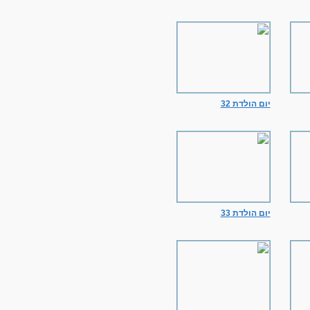
יום הולדת 32
יום הולדת 33