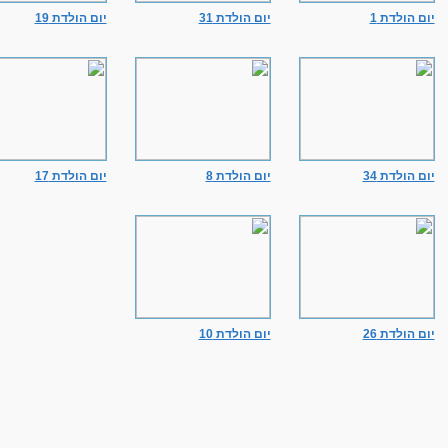
יום הולדת 1
יום הולדת 31
יום הולדת 19
יום הולדת 34
יום הולדת 8
יום הולדת 17
יום הולדת 26
יום הולדת 10