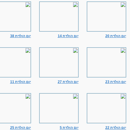
יום הולדת 20
יום הולדת 14
יום הולדת 38
יום הולדת 23
יום הולדת 27
יום הולדת 11
יום הולדת 22
יום הולדת 5
יום הולדת 25