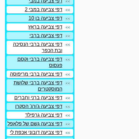
דפי צביעה במבי
דפי צביעה במבי 2
דפי צביעה בן 10
דפי צביעה בראץ
דפי צביעה ברבי
דפי צביעה ברבי הנסיכה
ובת הכפר
דפי צביעה ברבי וקסם
פגסוס
דפי צביעה ברבי מריפוסה
דפי צביעה ברבי שלושת
המוסקטרים
דפי צביעה ברני וחברים
דפי צביעה ג'ורג' הסקרן
דפי צביעה גרפילד
דפי צביעה גשם של פלאפל
דפי צביעה דובוני אכפת לי