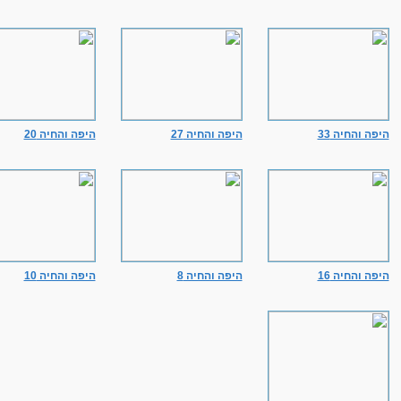
היפה והחיה 33
היפה והחיה 27
היפה והחיה 20
היפה והחיה 16
היפה והחיה 8
היפה והחיה 10