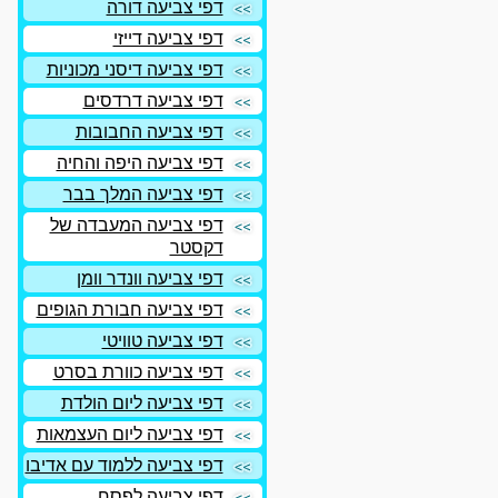
דפי צביעה דורה
דפי צביעה דייזי
דפי צביעה דיסני מכוניות
דפי צביעה דרדסים
דפי צביעה החבובות
דפי צביעה היפה והחיה
דפי צביעה המלך בבר
דפי צביעה המעבדה של
דקסטר
דפי צביעה וונדר וומן
דפי צביעה חבורת הגופים
דפי צביעה טוויטי
דפי צביעה כוורת בסרט
דפי צביעה ליום הולדת
דפי צביעה ליום העצמאות
דפי צביעה ללמוד עם אדיבו
דפי צביעה לפסח