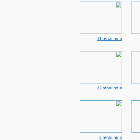
היפה והחיה 11
היפה והחיה 22
היפה והחיה 6