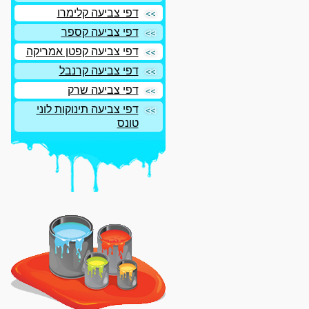
דפי צביעה קלימרו
דפי צביעה קספר
דפי צביעה קפטן אמריקה
דפי צביעה קרנבל
דפי צביעה שרק
דפי צביעה תינוקות לוני
טונס