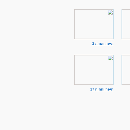
היפה והחיה 2
היפה והחיה 17