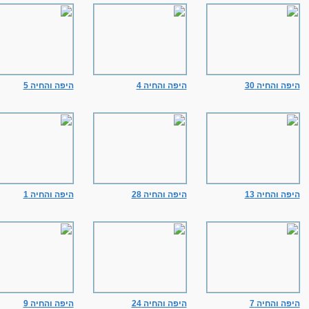
היפה והחיה 30
היפה והחיה 4
היפה והחיה 5
היפה והחיה 13
היפה והחיה 28
היפה והחיה 1
היפה והחיה 7
היפה והחיה 24
היפה והחיה 9