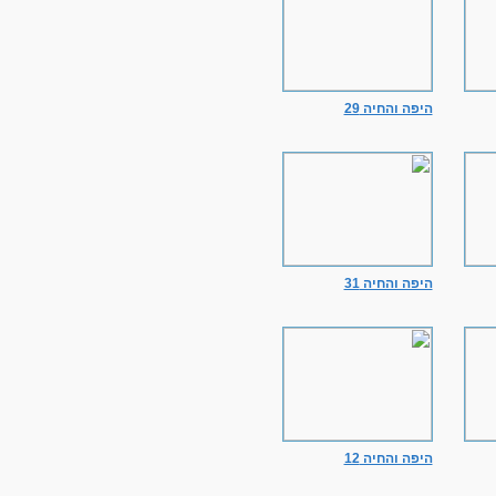
היפה והחיה 29
היפה והחיה 31
היפה והחיה 12