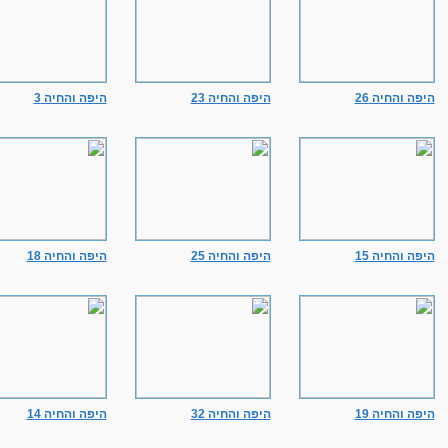
היפה והחיה 26
היפה והחיה 23
היפה והחיה 3
היפה והחיה 15
היפה והחיה 25
היפה והחיה 18
היפה והחיה 19
היפה והחיה 32
היפה והחיה 14