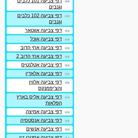
דפי צביעה 101 כלבים
וגנבים
דפי צביעה 102 כלבים
וגנבים
דפי צביעה אווטאר
דפי צביעה אוכל
דפי צביעה אחי הדוב
דפי צביעה אחי הדוב 2
דפי צביעה אטלנטיס
דפי צביעה אלאדין
דפי צביעה אלווין
והצ'יפמנקס
דפי צביעה אליס בארץ
הפלאות
דפי צביעה אמיצה
דפי צביעה אנסטסיה
דפי צביעה אנשים
דפי צביעה אסטרו בוי