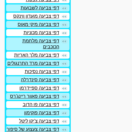
דפי צביעה לשבועות
דפי צביעה מועדון ווינקס
דפי צביעה מיקי מאוס
דפי צביעה מכוניות
דפי צביעה מלחמת
הכוכבים
דפי צביעה מלך האריות
דפי צביעה מרד התרנגולים
דפי צביעה נסיכות
דפי צביעה סינדרלה
דפי צביעה ספיידרמן
דפי צביעה פאוור ריינג'רס
דפי צביעה פו הדוב
דפי צביעה פוקימון
דפי צביעה צ'יקן ליטל
דפי צביעה צעצוע של סיפור