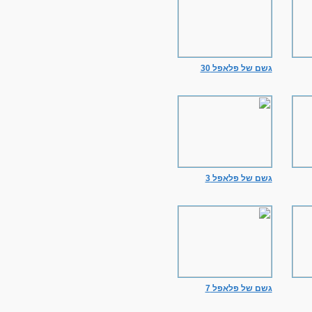
גשם של פלאפל 30
גשם של פלאפל 3
גשם של פלאפל 7