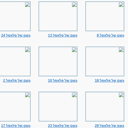
גשם של פלאפל 8
גשם של פלאפל 13
גשם של פלאפל 24
גשם של פלאפל 18
גשם של פלאפל 10
גשם של פלאפל 2
גשם של פלאפל 29
גשם של פלאפל 23
גשם של פלאפל 17