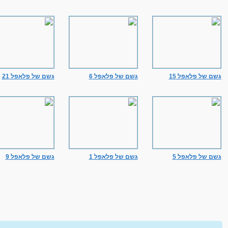
גשם של פלאפל 15
גשם של פלאפל 6
גשם של פלאפל 21
גשם של פלאפל 5
גשם של פלאפל 1
גשם של פלאפל 9