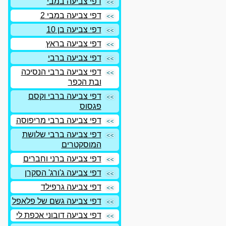
דפי צביעה במבי
דפי צביעה במבי 2
דפי צביעה בן 10
דפי צביעה בראץ
דפי צביעה ברבי
דפי צביעה ברבי הנסיכה
ובת הכפר
דפי צביעה ברבי וקסם
פגסוס
דפי צביעה ברבי מריפוסה
דפי צביעה ברבי שלושת
המוסקטרים
דפי צביעה ברני וחברים
דפי צביעה ג'ורג' הסקרן
דפי צביעה גרפילד
דפי צביעה גשם של פלאפל
דפי צביעה דובוני אכפת לי