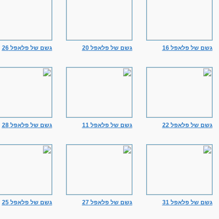
גשם של פלאפל 16
גשם של פלאפל 20
גשם של פלאפל 26
גשם של פלאפל 22
גשם של פלאפל 11
גשם של פלאפל 28
גשם של פלאפל 31
גשם של פלאפל 27
גשם של פלאפל 25