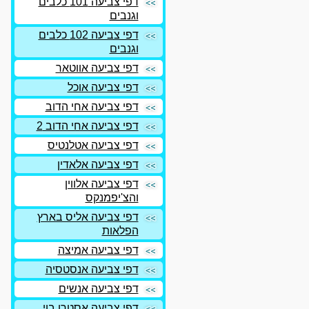
דפי צביעה 101 כלבים
וגנבים
דפי צביעה 102 כלבים
וגנבים
דפי צביעה אווטאר
דפי צביעה אוכל
דפי צביעה אחי הדוב
דפי צביעה אחי הדוב 2
דפי צביעה אטלנטיס
דפי צביעה אלאדין
דפי צביעה אלווין
והצ'יפמנקס
דפי צביעה אליס בארץ
הפלאות
דפי צביעה אמיצה
דפי צביעה אנסטסיה
דפי צביעה אנשים
דפי צביעה אסטרו בוי