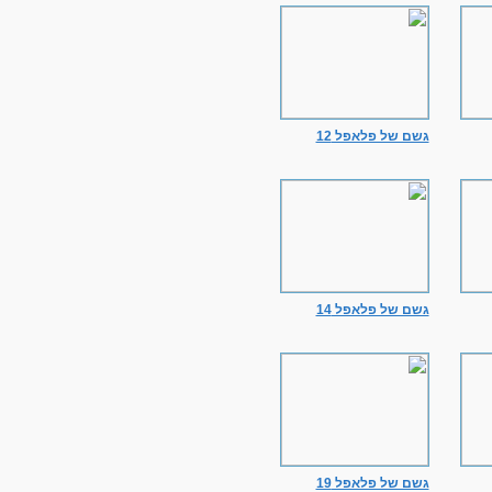
גשם של פלאפל 12
גשם של פלאפל 14
גשם של פלאפל 19