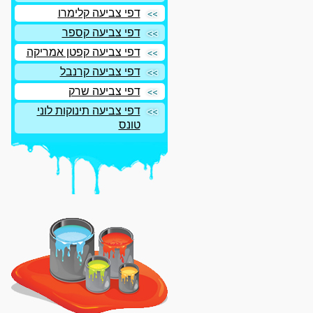
דפי צביעה קלימרו
דפי צביעה קספר
דפי צביעה קפטן אמריקה
דפי צביעה קרנבל
דפי צביעה שרק
דפי צביעה תינוקות לוני
טונס