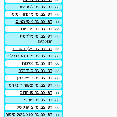
דפי צביעה לשבועות
דפי צביעה מועדון ווינקס
דפי צביעה מיקי מאוס
דפי צביעה מכוניות
דפי צביעה מלחמת
הכוכבים
דפי צביעה מלך האריות
דפי צביעה מרד התרנגולים
דפי צביעה נסיכות
דפי צביעה סינדרלה
דפי צביעה ספיידרמן
דפי צביעה פאוור ריינג'רס
דפי צביעה פו הדוב
דפי צביעה פוקימון
דפי צביעה צ'יקן ליטל
דפי צביעה צעצוע של סיפור