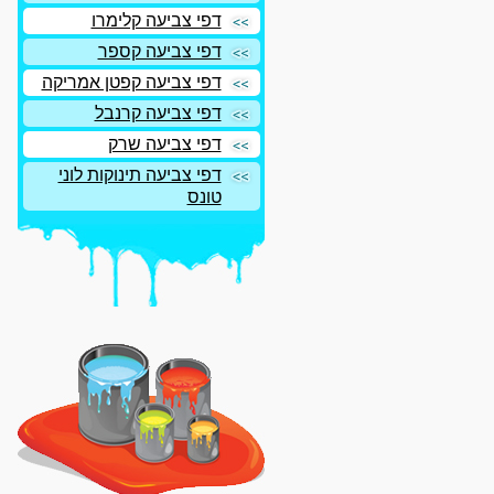
דפי צביעה קלימרו
דפי צביעה קספר
דפי צביעה קפטן אמריקה
דפי צביעה קרנבל
דפי צביעה שרק
דפי צביעה תינוקות לוני
טונס