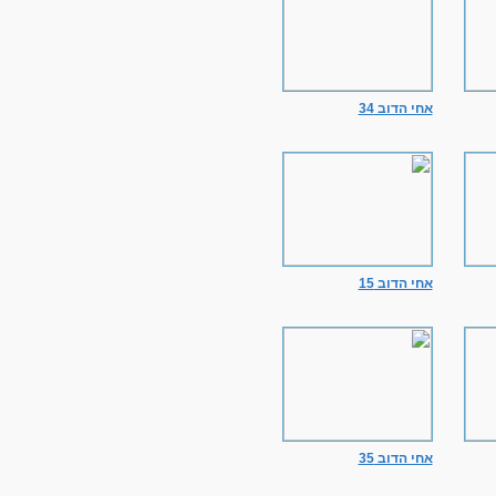
אחי הדוב 34
אחי הדוב 15
אחי הדוב 35