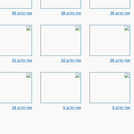
אחי הדוב 36
אחי הדוב 38
אחי הדוב 50
אחי הדוב 26
אחי הדוב 32
אחי הדוב 31
אחי הדוב 3
אחי הדוב 5
אחי הדוב 19