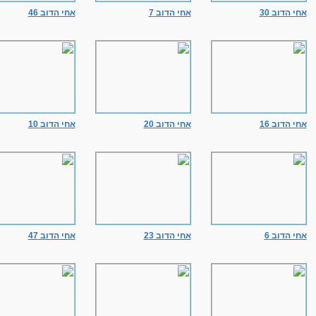
אחי הדוב 30
אחי הדוב 7
אחי הדוב 46
אחי הדוב 16
אחי הדוב 20
אחי הדוב 10
אחי הדוב 6
אחי הדוב 23
אחי הדוב 47