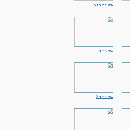
אחי הדוב 53
אחי הדוב 17
אחי הדוב 2