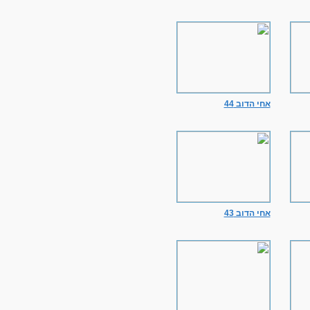
אחי הדוב 44
אחי הדוב 43