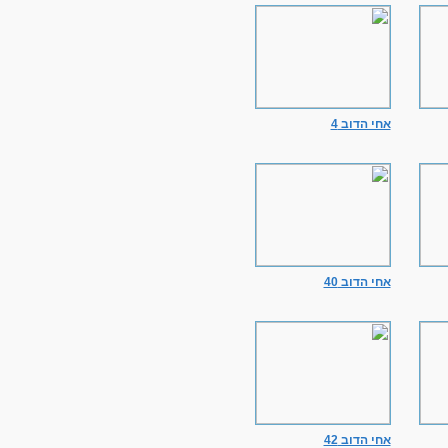
אחי הדוב 4
אחי הדוב 40
אחי הדוב 42