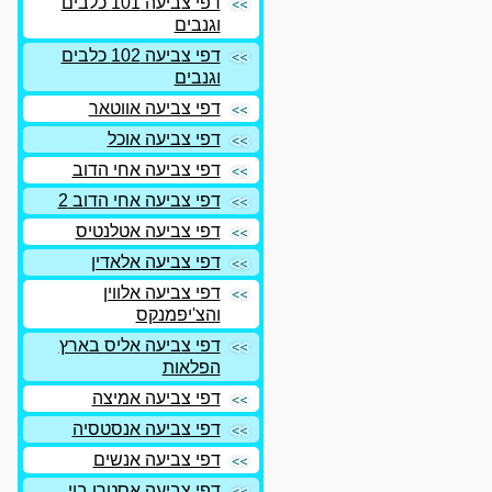
דפי צביעה 101 כלבים
וגנבים
דפי צביעה 102 כלבים
וגנבים
דפי צביעה אווטאר
דפי צביעה אוכל
דפי צביעה אחי הדוב
דפי צביעה אחי הדוב 2
דפי צביעה אטלנטיס
דפי צביעה אלאדין
דפי צביעה אלווין
והצ'יפמנקס
דפי צביעה אליס בארץ
הפלאות
דפי צביעה אמיצה
דפי צביעה אנסטסיה
דפי צביעה אנשים
דפי צביעה אסטרו בוי