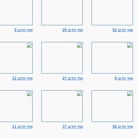
אחי הדוב 52
אחי הדוב 29
אחי הדוב 9
אחי הדוב 8
אחי הדוב 27
אחי הדוב 12
אחי הדוב 56
אחי הדוב 37
אחי הדוב 11