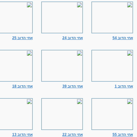
אחי הדוב 54
אחי הדוב 24
אחי הדוב 25
אחי הדוב 1
אחי הדוב 39
אחי הדוב 18
אחי הדוב 55
אחי הדוב 22
אחי הדוב 13