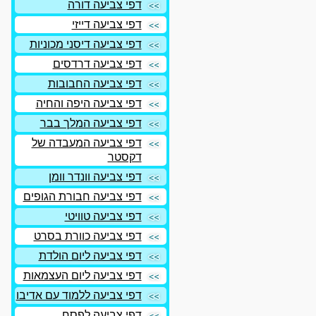
דפי צביעה דורה
דפי צביעה דייזי
דפי צביעה דיסני מכוניות
דפי צביעה דרדסים
דפי צביעה החבובות
דפי צביעה היפה והחיה
דפי צביעה המלך בבר
דפי צביעה המעבדה של
דקסטר
דפי צביעה וונדר וומן
דפי צביעה חבורת הגופים
דפי צביעה טוויטי
דפי צביעה כוורת בסרט
דפי צביעה ליום הולדת
דפי צביעה ליום העצמאות
דפי צביעה ללמוד עם אדיבו
דפי צביעה לפסח