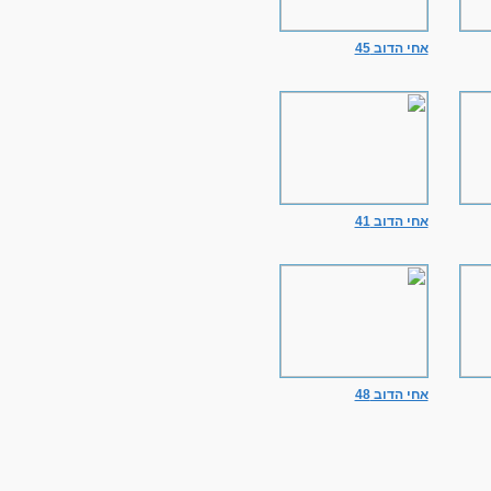
אחי הדוב 45
אחי הדוב 41
אחי הדוב 48