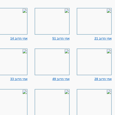
אחי הדוב 21
אחי הדוב 51
אחי הדוב 14
אחי הדוב 28
אחי הדוב 49
אחי הדוב 33