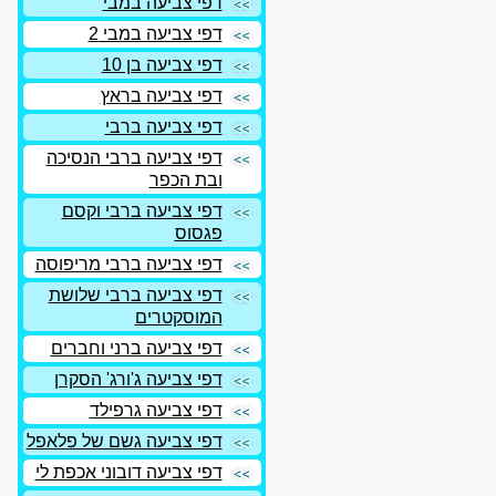
דפי צביעה במבי
דפי צביעה במבי 2
דפי צביעה בן 10
דפי צביעה בראץ
דפי צביעה ברבי
דפי צביעה ברבי הנסיכה
ובת הכפר
דפי צביעה ברבי וקסם
פגסוס
דפי צביעה ברבי מריפוסה
דפי צביעה ברבי שלושת
המוסקטרים
דפי צביעה ברני וחברים
דפי צביעה ג'ורג' הסקרן
דפי צביעה גרפילד
דפי צביעה גשם של פלאפל
דפי צביעה דובוני אכפת לי