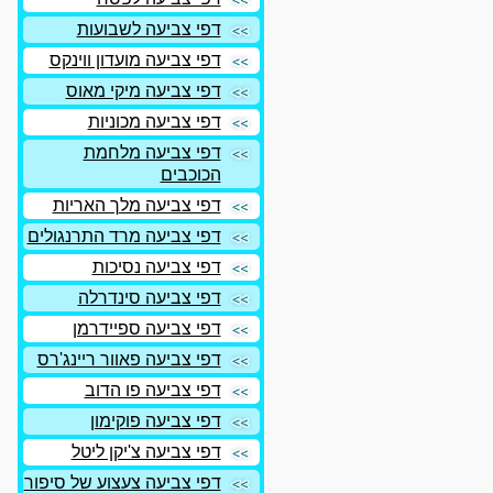
דפי צביעה לשבועות
דפי צביעה מועדון ווינקס
דפי צביעה מיקי מאוס
דפי צביעה מכוניות
דפי צביעה מלחמת
הכוכבים
דפי צביעה מלך האריות
דפי צביעה מרד התרנגולים
דפי צביעה נסיכות
דפי צביעה סינדרלה
דפי צביעה ספיידרמן
דפי צביעה פאוור ריינג'רס
דפי צביעה פו הדוב
דפי צביעה פוקימון
דפי צביעה צ'יקן ליטל
דפי צביעה צעצוע של סיפור